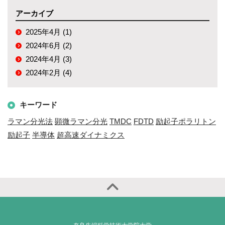
アーカイブ
2025年4月 (1)
2024年6月 (2)
2024年4月 (3)
2024年2月 (4)
キーワード
ラマン分光法
顕微ラマン分光
TMDC
FDTD
励起子ポラリトン
励起子
半導体
超高速ダイナミクス