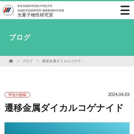
奈良先端科学技術大学院大学
先端科学技術研究科 物質創成科学領域
光量子物性研究室
ブログ
ブログ
遷移金属ダイカルコゲナイド
2024.04.03
学生の投稿
遷移金属ダイカルコゲナイド