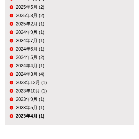
2025年5月 (2)
2025年3月 (2)
2025年2月 (1)
2024年9月 (1)
2024年7月 (1)
2024年6月 (1)
2024年5月 (2)
2024年4月 (1)
2024年3月 (4)
2023年12月 (1)
2023年10月 (1)
2023年9月 (1)
2023年5月 (1)
2023年4月 (1)