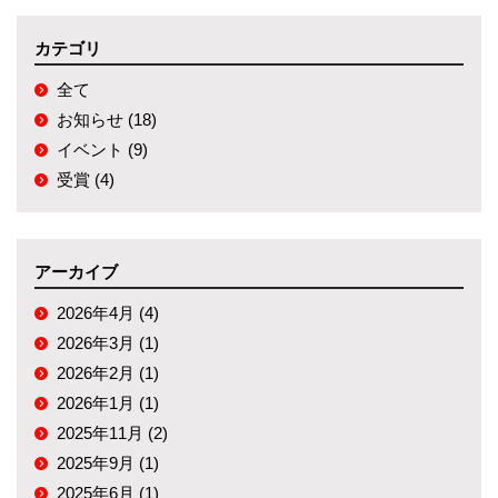
カテゴリ
全て
お知らせ (18)
イベント (9)
受賞 (4)
アーカイブ
2026年4月 (4)
2026年3月 (1)
2026年2月 (1)
2026年1月 (1)
2025年11月 (2)
2025年9月 (1)
2025年6月 (1)