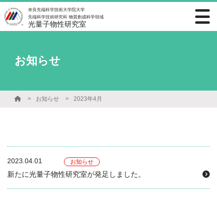
奈良先端科学技術大学院大学
先端科学技術研究科 物質創成科学領域
光量子物性研究室
お知らせ
お知らせ
2023年4月
2023.04.01
お知らせ
新たに光量子物性研究室が発足しました。