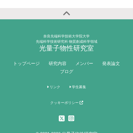
奈良先端科学技術大学院大学
先端科学技術研究科 物質創成科学領域
光量子物性研究室
トップページ
研究内容
メンバー
発表論文
ブログ
リンク
学生募集
クッキーポリシー