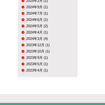
2025年2月 (1)
2024年9月 (1)
2024年7月 (1)
2024年6月 (1)
2024年5月 (2)
2024年4月 (1)
2024年3月 (4)
2023年12月 (1)
2023年10月 (1)
2023年9月 (1)
2023年5月 (1)
2023年4月 (1)