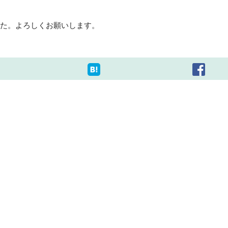
ました。よろしくお願いします。