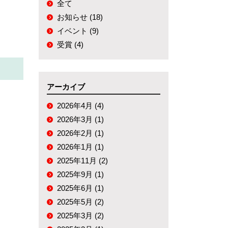
全て
お知らせ (18)
イベント (9)
受賞 (4)
アーカイブ
2026年4月 (4)
2026年3月 (1)
2026年2月 (1)
2026年1月 (1)
2025年11月 (2)
2025年9月 (1)
2025年6月 (1)
2025年5月 (2)
2025年3月 (2)