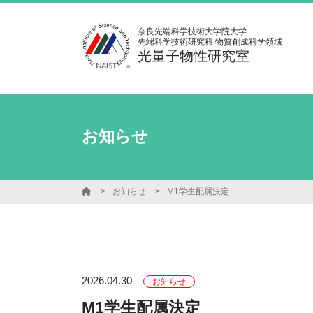
奈良先端科学技術大学院大学
先端科学技術研究科 物質創成科学領域
光量子物性研究室
お知らせ
お知らせ
M1学生配属決定
2026.04.30
お知らせ
M1学生配属決定