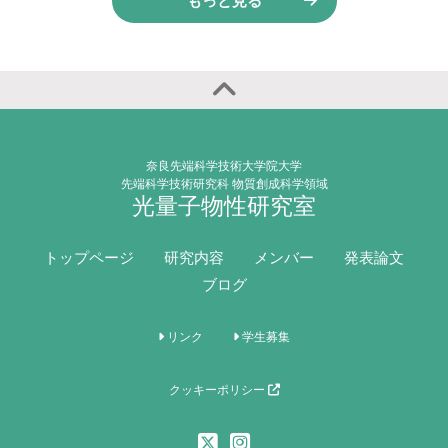
もっと見る
奈良先端科学技術大学院大学
先端科学技術研究科 物質創成科学領域
光量子物性研究室
トップページ
研究内容
メンバー
発表論文
ブログ
リンク
学生募集
クッキーポリシー