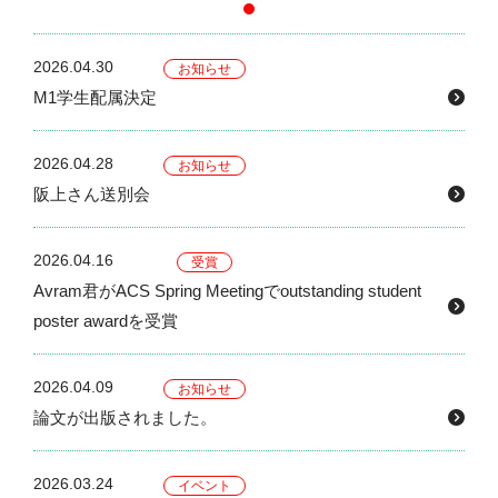
2026.04.30
お知らせ
M1学生配属決定
2026.04.28
お知らせ
阪上さん送別会
2026.04.16
受賞
Avram君がACS Spring Meetingでoutstanding student
poster awardを受賞
2026.04.09
お知らせ
論文が出版されました。
2026.03.24
イベント