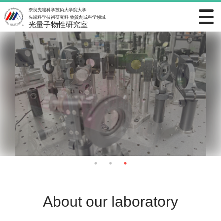
奈良先端科学技術大学院大学
先端科学技術研究科 物質創成科学領域
光量子物性研究室
About our laboratory