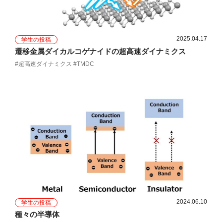
2025.04.17
学生の投稿
遷移金属ダイカルコゲナイドの超高速ダイナミクス
#超高速ダイナミクス #TMDC
2024.06.10
学生の投稿
種々の半導体