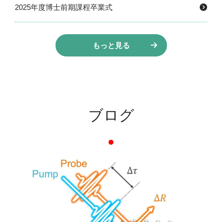
2025年度博士前期課程卒業式
もっと見る
ブログ